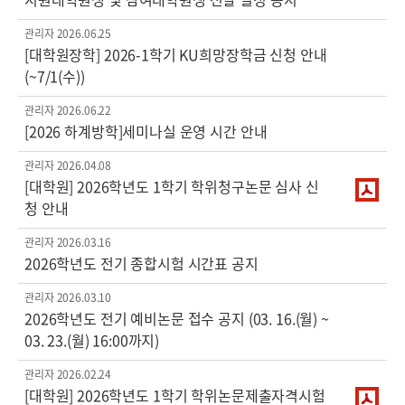
관리자
2026.06.25
[대학원장학] 2026-1학기 KU희망장학금 신청 안내
(~7/1(수))
관리자
2026.06.22
[2026 하계방학]세미나실 운영 시간 안내
관리자
2026.04.08
[대학원] 2026학년도 1학기 학위청구논문 심사 신
청 안내
관리자
2026.03.16
2026학년도 전기 종합시험 시간표 공지
관리자
2026.03.10
2026학년도 전기 예비논문 접수 공지 (03. 16.(월) ~
03. 23.(월) 16:00까지)
관리자
2026.02.24
[대학원] 2026학년도 1학기 학위논문제출자격시험