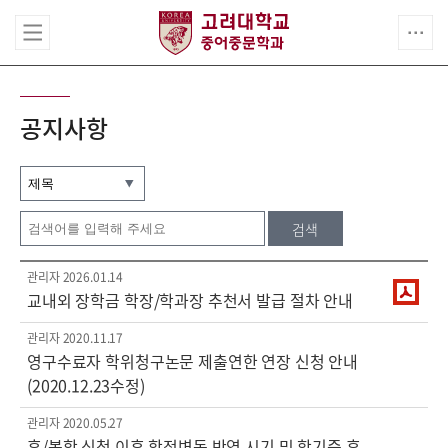
공지사항
검색
관리자
2026.01.14
교내외 장학금 학장/학과장 추천서 발급 절차 안내
관리자
2020.11.17
영구수료자 학위청구논문 제출연한 연장 신청 안내
(2020.12.23수정)
관리자
2020.05.27
휴/복학 신청 이후 학적변동 반영 시기 및 학기중 휴