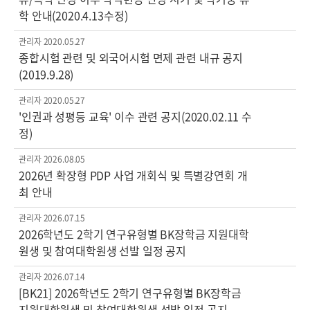
학 안내(2020.4.13수정)
관리자
2020.05.27
종합시험 관련 및 외국어시험 면제 관련 내규 공지
(2019.9.28)
관리자
2020.05.27
'인권과 성평등 교육' 이수 관련 공지(2020.02.11 수
정)
관리자
2026.08.05
2026년 확장형 PDP 사업 개회식 및 특별강연회 개
최 안내
관리자
2026.07.15
2026학년도 2학기 연구유형별 BK장학금 지원대학
원생 및 참여대학원생 선발 일정 공지
관리자
2026.07.14
[BK21] 2026학년도 2학기 연구유형별 BK장학금
지원대학원생 및 참여대학원생 선발 일정 공지